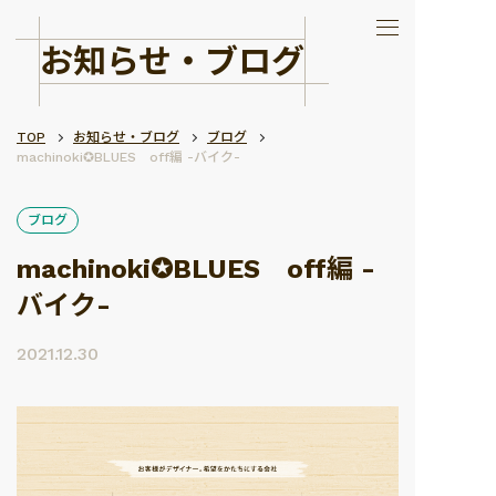
お知らせ・ブログ
TOP
お知らせ・ブログ
ブログ
machinoki✪BLUES off編 -バイク-
ブログ
machinoki✪BLUES off編 -
バイク-
2021.12.30