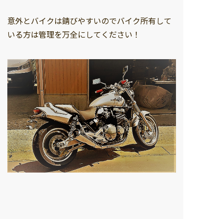
意外とバイクは錆びやすいのでバイク所有して
いる方は管理を万全にしてください！