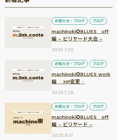
お知らせ・ブログ
ブログ
machinoki✪BLUES off
編 – ビリヤード大会 –
2025.7.30
お知らせ・ブログ
ブログ
machinoki✪BLUES work
編 ‐HP変更‐
2025.7.28
お知らせ・ブログ
ブログ
machinoki✪BLUES off
編 – ビリヤード –
2025.6.17