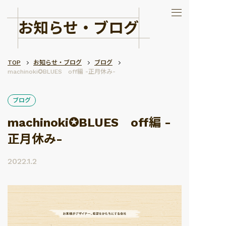
お知らせ・ブログ
TOP
お知らせ・ブログ
ブログ
machinoki✪BLUES off編 -正月休み-
ブログ
machinoki✪BLUES off編 -
正月休み-
2022.1.2