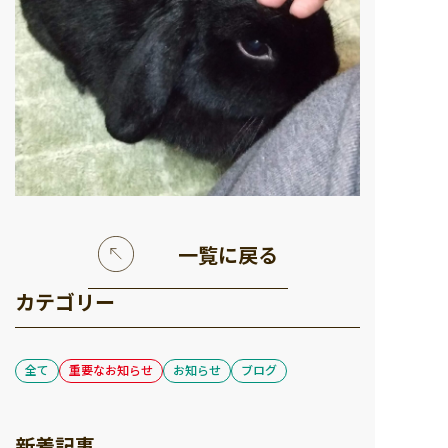
一覧に戻る
カテゴリー
全て
重要なお知らせ
お知らせ
ブログ
新着記事