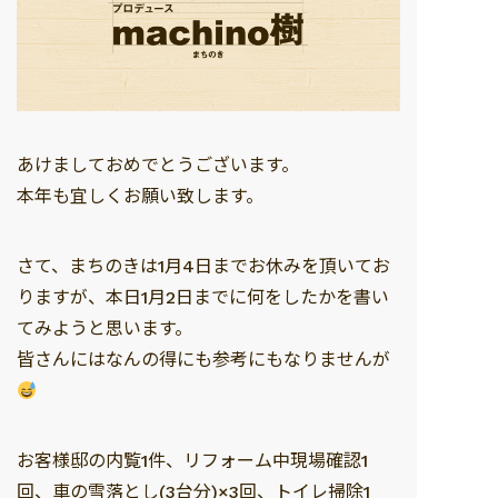
あけましておめでとうございます。
本年も宜しくお願い致します。
さて、まちのきは1月4日までお休みを頂いてお
りますが、本日1月2日までに何をしたかを書い
てみようと思います。
皆さんにはなんの得にも参考にもなりませんが
お客様邸の内覧1件、リフォーム中現場確認1
回、車の雪落とし(3台分)×3回、トイレ掃除1