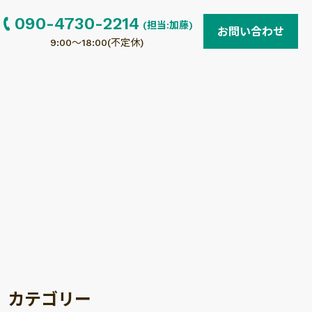
090-4730-2214
(担当:加藤)
お問い合わせ
9:00〜18:00(不定休)
カテゴリー