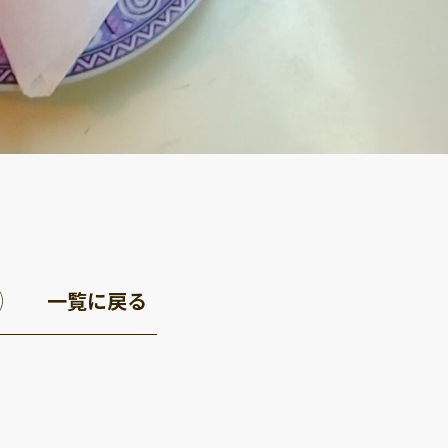
一覧に戻る