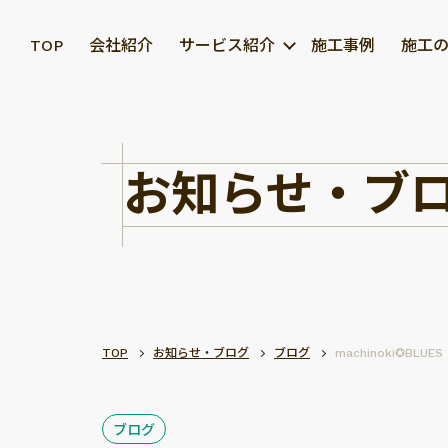
TOP
会社紹介
サービス紹介
施工事例
施工
お知らせ・ブ
TOP
お知らせ・ブログ
ブログ
machinoki✪BLUE
ブログ