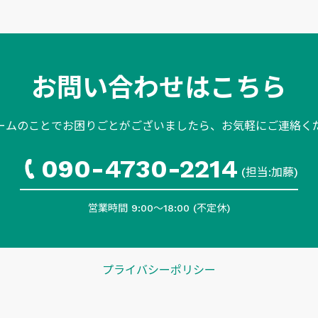
お問い合わせはこちら
ームのことでお困りごとがございましたら、
お気軽にご連絡く
090-4730-2214
(担当:加藤)
営業時間 9:00〜18:00 (不定休)
プライバシーポリシー