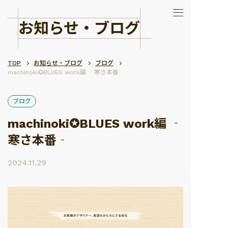
お知らせ・ブログ
TOP
お知らせ・ブログ
ブログ
machinoki✪BLUES work編 ‐寒さ本番‐
ブログ
machinoki✪BLUES work編 ‐
寒さ本番‐
2024.11.29