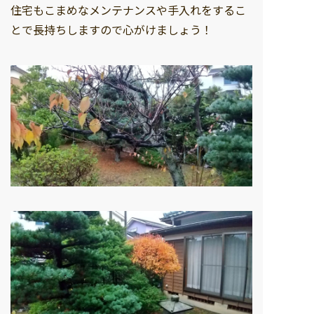
住宅もこまめなメンテナンスや手入れをするこ
とで長持ちしますので心がけましょう！